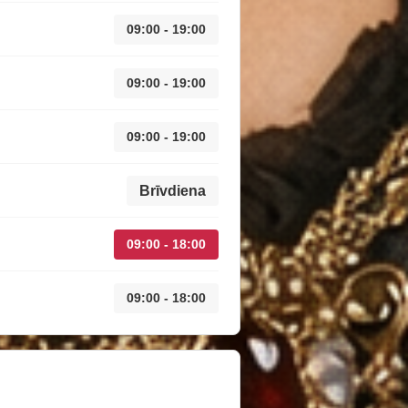
09:00 - 19:00
09:00 - 19:00
09:00 - 19:00
Brīvdiena
09:00 - 18:00
09:00 - 18:00