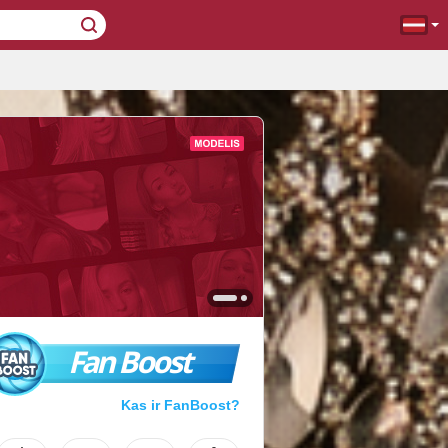
Fan Boost
Kas ir FanBoost?